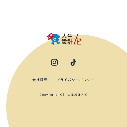
会社概要
プライバシーポリシー
人生設計ナビ
Copyright (C)