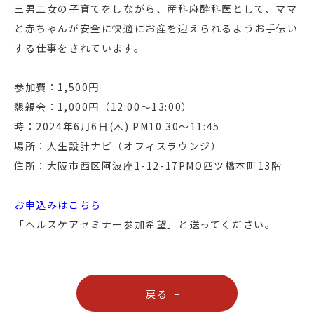
三男二女の子育てをしながら、産科麻酔科医として、ママ
と赤ちゃんが安全に快適にお産を迎えられるようお手伝い
する仕事をされています。
参加費：1,500円
懇親会：1,000円（12:00〜13:00）
時：2024年6月6日(木) PM10:30〜11:45
場所：人生設計ナビ（オフィスラウンジ）
住所：大阪市西区阿波座1-12-17PMO四ツ橋本町13階
お申込みはこちら
「ヘルスケアセミナー参加希望」と送ってください。
戻る