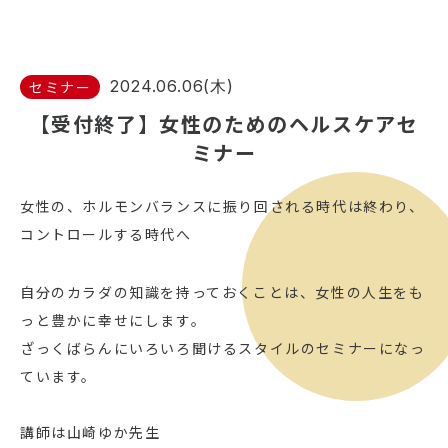
2024.06.06(木)
セミナー
【受付終了】女性のためのヘルスケアセ
ミナー
女性の、ホルモンバランスに振り回される時代は終わり、
コントロールする時代へ
自分のカラダの知識を持っておくことは、女性の人生をも
っと豊かに幸せにします。
ざっくばらんにいろいろ聞けるスタイルのセミナーになっ
ています。
講師は山崎ゆか先生