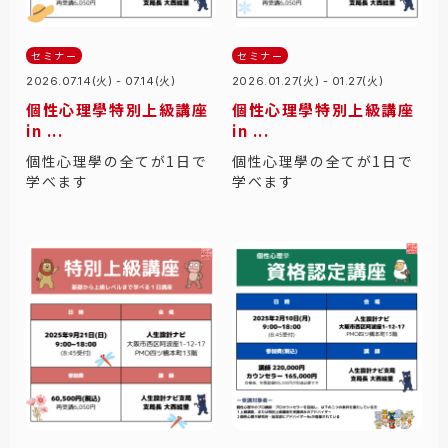
セミナー
セミナー
2026.07.14(火) - 07.14(火)
2026.01.27(火) - 01.27(火)
個性心理學特別上級講座
個性心理學特別上級講座
in ...
in ...
個性心理學の全てが1日で
個性心理學の全てが1日で
学べます
学べます