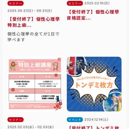
セミナー
セミナー
2025.02.10(月)
2025.09.21(日) - 09.21(日)
【受付終了】個性心理學
資格認定...
【受付終了】個性心理學
特別上級...
個性心理學の全てが1日で
学べます
セミナー
イベント
2024.12.14(土)
2025.02.05(水) - 02.05(水)
【受付終了】トンデミ枚