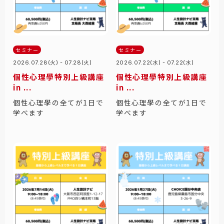
セミナー
セミナー
2026.07.28(火) - 07.28(火)
2026.07.22(水) - 07.22(水)
個性心理學特別上級講座
個性心理學特別上級講座
in ...
in ...
個性心理學の全てが1日で
個性心理學の全てが1日で
学べます
学べます