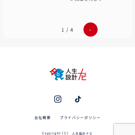
1 / 4
会社概要
プライバシーポリシー
人生設計ナビ
Copyright (C)