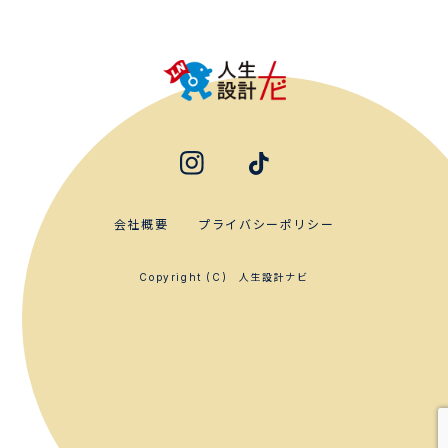
会社概要
プライバシーポリシー
人生設計ナビ
Copyright (C)