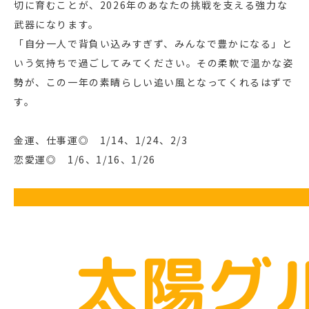
切に育むことが、2026年のあなたの挑戦を支える強力な
武器になります。
「自分一人で背負い込みすぎず、みんなで豊かになる」と
いう気持ちで過ごしてみてください。その柔軟で温かな姿
勢が、この一年の素晴らしい追い風となってくれるはずで
す。
金運、仕事運◎ 1/14、1/24、2/3
恋愛運◎ 1/6、1/16、1/26