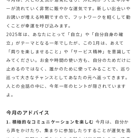
ーが流れていく非常に賑やかな運気です。新しい出会いや
お誘いが増える時期ですので、フットワークを軽くして動
くことが幸運を呼び込みます。
2025年は、あなたにとって「自立」や「自分自身の確
立」がテーマとなる一年でしたが、この1月は、あえて
「周りを楽しませること」や「サービス精神」を意識して
みてください。お金や時間の使い方も、自分のためだけに
止めるのではなく、誰かのために使ってみることで、巡り
巡って大きなチャンスとしてあなたの元へ返ってきます。
人との会話の中に、今年一年のヒントが隠されています
よ。
今月のアドバイス
1. 積極的なコミュニケーションを楽しむ
今月は、自分か
ら声をかけたり、集まりに参加したりすることが運気を高