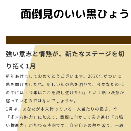
強い意志と情熱が、新たなステージを切
り拓く1月
新年あけましておめでとうございます。2026年がついに
幕を開けましたね。新しい年の光を浴びて、今あなたの心
の中には「今年はこれを成し遂げたい」という熱い決意が
宿っているのではないでしょうか。
1月は、あなたが本来持っている「人当たりの良さ」や
「多才な魅力」に加えて、目標に向かって突き進む「力強
い推進力」が加わる時期です。自分自身の殻を破り、一段