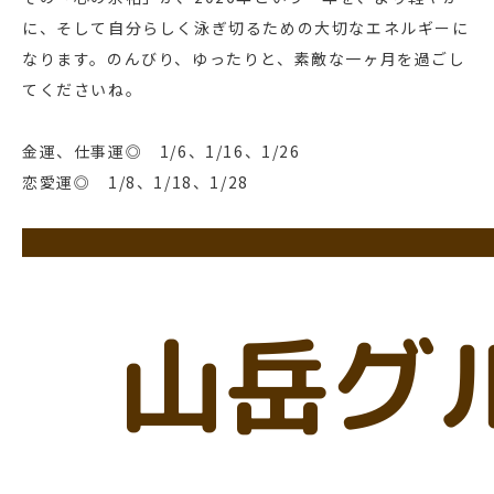
に、そして自分らしく泳ぎ切るための大切なエネルギーに
なります。のんびり、ゆったりと、素敵な一ヶ月を過ごし
てくださいね。
金運、仕事運◎ 1/6、1/16、1/26
恋愛運◎ 1/8、1/18、1/28