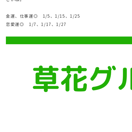
金運、仕事運◎ 1/5、1/15、1/25
恋愛運◎ 1/7、1/17、1/27