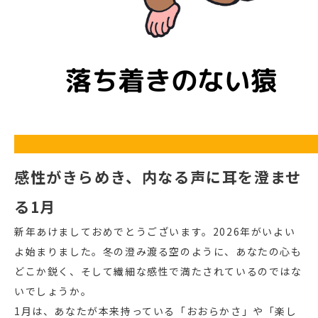
感性がきらめき、内なる声に耳を澄ませ
る1月
新年あけましておめでとうございます。2026年がいよい
よ始まりました。冬の澄み渡る空のように、あなたの心も
どこか鋭く、そして繊細な感性で満たされているのではな
いでしょうか。
1月は、あなたが本来持っている「おおらかさ」や「楽し