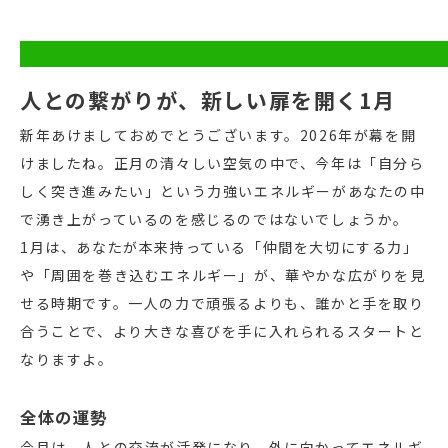
人との繋がりが、新しい扉を開く1月
新年あけましておめでとうございます。2026年が幕を開
けましたね。正月の清々しい空気の中で、今年は「自分ら
しく突き進みたい」という力強いエネルギーがあなたの中
で湧き上がっているのを感じるのではないでしょうか。
1月は、あなたが本来持っている「仲間を大切にする力」
や「周囲を巻き込むエネルギー」が、華やかな広がりを見
せる時期です。一人の力で頑張るよりも、誰かと手を取り
合うことで、より大きな喜びを手に入れられるスタートと
なりますよ。
全体の運勢
今月は、人との交流が活発になり、外に向かってエネルギ