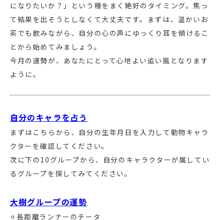
になりたいか？」という種をまく絶好のタイミング。焦っ
て結果を出そうとしなくて大丈夫です。まずは、温かいお
茶でも飲みながら、自分の心の声にゆっくり耳を傾けるこ
とから始めてみましょう。
今月の運勢が、あなたにとって心地よい追い風となります
ように。
自分のキャラを占う
まずはこちらから、自分の生年月日を入力して動物キャラ
クターを確認してください。
次に下の10グループから、自分のキャラクターが属してい
るグループを探してみてください。
大樹グループの運勢
⚪︎長距離ランナーのチータ