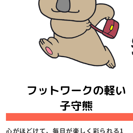
心がほどけて、毎日が楽しく彩られる1