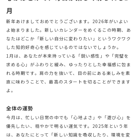
月
新年あけましておめでとうございます。2026年がいよい
よ始まりました。新しいカレンダーをめくるこの時期、あ
なたはどこか「新しい自分に変わりたい」というワクワク
した知的好奇心を感じているのではないでしょうか。
1月は、あなたが本来持っている「鋭い感性」や「完璧を
求める心」がふわりと緩み、ゆったりとした幸福感に包ま
れる時期です。肩の力を抜いて、目の前にある楽しみを素
直に味わうことで、最高のスタートを切ることができます
よ。
全体の運勢
今月は、忙しい日常の中でも「心地よさ」や「遊び心」を
優先したい、穏やかで明るい運気です。2025年という年
は、あなたにとって「新しい知識を吸収したり、環境を変