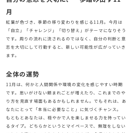
月
紅葉が色づき、季節の移り変わりを感じる11月。今月は
「自立」「チャレンジ」「切り替え」がテーマになりそう
です。周りの流れに流されるのではなく、自分の判断と意
志を大切にして行動すると、新しい可能性が広がっていき
ます。
全体の運勢
11月は、何かと人間関係や環境の変化を感じやすい時期
です。思いがけない頼まれごとが増えたり、これまでのや
り方を見直す場面もあるかもしれません。でもそれは、あ
なたにとって「本当に必要なこと」に気づくチャンス。
もともとあなたは、穏やかで人を楽しませる力を持ってい
るタイプ。どちらかというとマイペースで、無理をしない