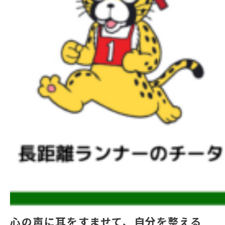
心の声に耳をすませて、自分を整える