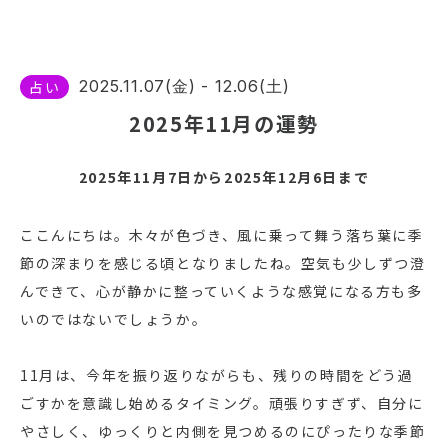
2025.11.07(金) - 12.06(土)
占い
2025年11月の運勢
2025年11月7日から2025年12月6日まで
ここんにちは。木々が色づき、風に乗って舞う落ち葉に季
節の深まりを感じる頃となりましたね。空気も少しずつ澄
んできて、心が静かに整っていくような感覚になる方も多
いのではないでしょうか。
11月は、今年を振り返りながらも、残りの時間をどう過
ごすかを意識し始めるタイミング。頑張りすぎず、自分に
やさしく、ゆっくりと内側を見つめるのにぴったりな季節