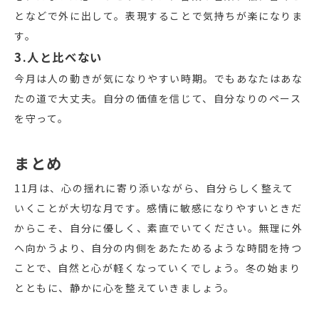
となどで外に出して。表現することで気持ちが楽になりま
す。
3.人と比べない
今月は人の動きが気になりやすい時期。でもあなたはあな
たの道で大丈夫。自分の価値を信じて、自分なりのペース
を守って。
まとめ
11月は、心の揺れに寄り添いながら、自分らしく整えて
いくことが大切な月です。感情に敏感になりやすいときだ
からこそ、自分に優しく、素直でいてください。無理に外
へ向かうより、自分の内側をあたためるような時間を持つ
ことで、自然と心が軽くなっていくでしょう。冬の始まり
とともに、静かに心を整えていきましょう。