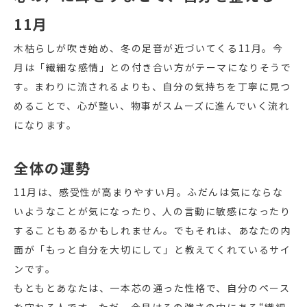
11月
木枯らしが吹き始め、冬の足音が近づいてくる11月。今
月は「繊細な感情」との付き合い方がテーマになりそうで
す。まわりに流されるよりも、自分の気持ちを丁寧に見つ
めることで、心が整い、物事がスムーズに進んでいく流れ
になります。
全体の運勢
11月は、感受性が高まりやすい月。ふだんは気にならな
いようなことが気になったり、人の言動に敏感になったり
することもあるかもしれません。でもそれは、あなたの内
面が「もっと自分を大切にして」と教えてくれているサイ
ンです。
もともとあなたは、一本芯の通った性格で、自分のペース