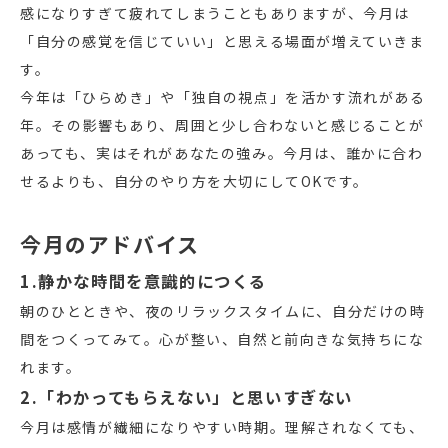
感になりすぎて疲れてしまうこともありますが、今月は
「自分の感覚を信じていい」と思える場面が増えていきま
す。
今年は「ひらめき」や「独自の視点」を活かす流れがある
年。その影響もあり、周囲と少し合わないと感じることが
あっても、実はそれがあなたの強み。今月は、誰かに合わ
せるよりも、自分のやり方を大切にしてOKです。
今月のアドバイス
1.静かな時間を意識的につくる
朝のひとときや、夜のリラックスタイムに、自分だけの時
間をつくってみて。心が整い、自然と前向きな気持ちにな
れます。
2.「わかってもらえない」と思いすぎない
今月は感情が繊細になりやすい時期。理解されなくても、