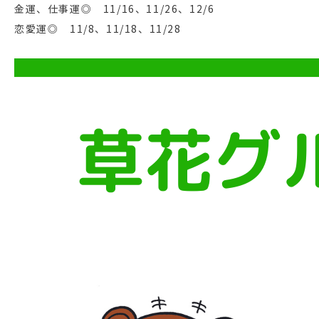
金運、仕事運◎ 11/16、11/26、12/6
恋愛運◎ 11/8、11/18、11/28