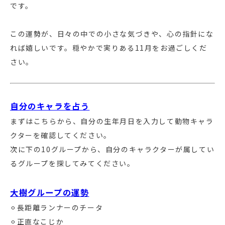
です。
この運勢が、日々の中での小さな気づきや、心の指針にな
れば嬉しいです。穏やかで実りある11月をお過ごしくだ
さい。
自分のキャラを占う
まずはこちらから、自分の生年月日を入力して動物キャラ
クターを確認してください。
次に下の10グループから、自分のキャラクターが属してい
るグループを探してみてください。
大樹グループの運勢
⚪︎長距離ランナーのチータ
⚪︎正直なこじか