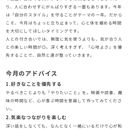
り、人に合わせずにがんばりすぎる一面もあります。今年
は「自分のスタイル」を守ることがテーマの一年。だから
こそ、今月はちょっと立ち止まって、心と体を緩める時間
を大切にしてほしいタイミングです。
人との付き合いでは、無理に気を使うよりも、気が合う人
との楽しい時間が◎。深く考えすぎず、「心地よさ」を優
先することで、自然と運が整っていきます。
今月のアドバイス
1.好きなことを優先する
やるべきことよりも「やりたいこと」を。映画や読書、趣
味の時間など、心が喜ぶ時間を意識して作ってみてくださ
い。
2.気楽なつながりを楽しむ
深い話をしなくても、なんとなく一緒にいるだけで心が和