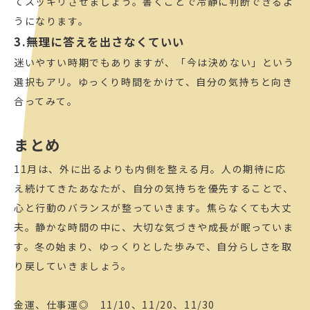
てスッキリさせましょう。書くことで冷静に判断できるよ
うになります。
3.無理に答えを出さなくていい
迷いやすい時期でもありますが、「今は決めない」という
選択もアリ。ゆっくり時間をかけて、自分の気持ちと向き
合ってみて。
まとめ
11月は、外に出るよりも内側を整える月。人の期待に応
え続けてきたあなたが、自分の気持ちを優先することで、
心と行動のバランスが整っていきます。焦らなくても大丈
夫。静かな時間の中に、大切な気づきや成長が眠っていま
す。冬の始まり、ゆっくりとした歩みで、自分らしさを取
り戻していきましょう。
金運、仕事運◎ 11/10、11/20、11/30