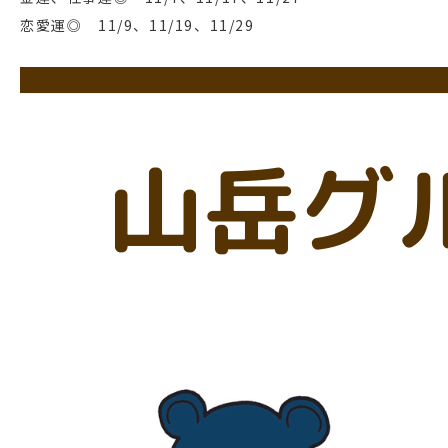
恋愛運◎ 11/9、11/19、11/29