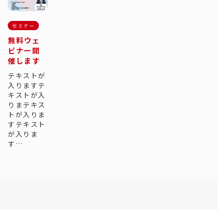
セミナー
無料ウェ
ビナー開
催します
テキストが
入りますテ
キストが入
りまテキス
トが入りま
すテキスト
が入りま
す…