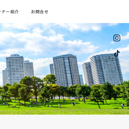
ンナー紹介
お問合せ