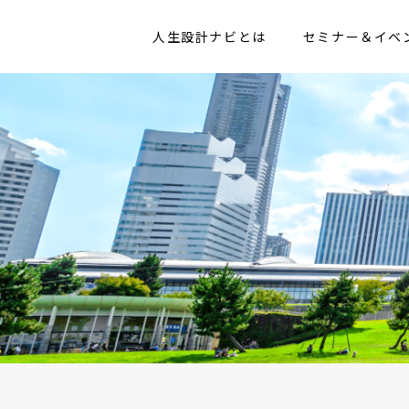
人生設計ナビとは
セミナー＆イベ