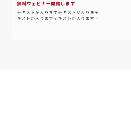
無料ウェビナー開催します
テキストが入りますテキストが入りまテ
キストが入りますテキストが入ります…