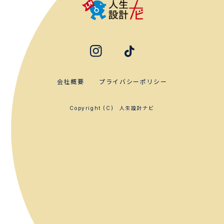
会社概要
プライバシーポリシー
人生設計ナビ
Copyright (C)