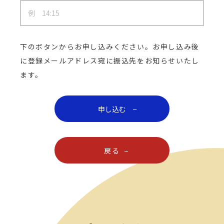
下のボタンからお申し込みください。お申し込み後
に登録メールアドレス宛に振込先をお知らせいたし
ます。
戻る