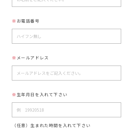
※
お電話番号
※
メールアドレス
※
生年月日を入れて下さい
（任意）生まれた時間を入れて下さい