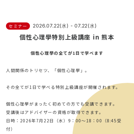
2026.07.22(水) - 07.22(水)
セミナー
個性心理學特別上級講座 in 熊本
個性心理學の全てが1日で学べます
人間関係のトリセツ、「個性心理學」。
その全てが1日で学べる特別上級講座が開催されます。
個性心理學がまったく初めての方でも受講できます。
受講後はアドバイザーの資格が取得できます。
日時：2026年7月22日（水）9：00〜18：00（8:45受
付）