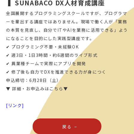
▍SUNABACO DX人材育成講座
全国展開するプログラミングスクールですが、プログラマ
ーを輩出する講座ではありません。現場で働く人が「業務
の本質を見直し、自分でITやAIを業務に活用できる」よう
になることを目的にした実践型講座です。
✔ プログラミング不要・未経験OK
✔ 週3日・1日3時間・約6週間のライブ形式
✔ 異業種チームで実際にアプリを開発
✔ 修了後も自力でDXを推進できる力が身につく
申込締切：6月28日（土）
▼ 詳細・お申込みはこちら▼
[リンク]
戻る