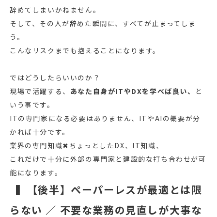
辞めてしまいかねません。
そして、その人が辞めた瞬間に、すべてが止まってしま
う。
こんなリスクまでも抱えることになります。
ではどうしたらいいのか？
現場で活躍する、
あなた自身がITやDXを学べば良い、
と
いう事です。
ITの専門家になる必要はありません、ITやAIの概要が分
かれば十分です。
業界の専門知識✖ちょっとしたDX、IT知識、
これだけで十分に外部の専門家と建設的な打ち合わせが可
能になります。
▍【後半】ペーパーレスが最適とは限
らない ／ 不要な業務の見直しが大事な