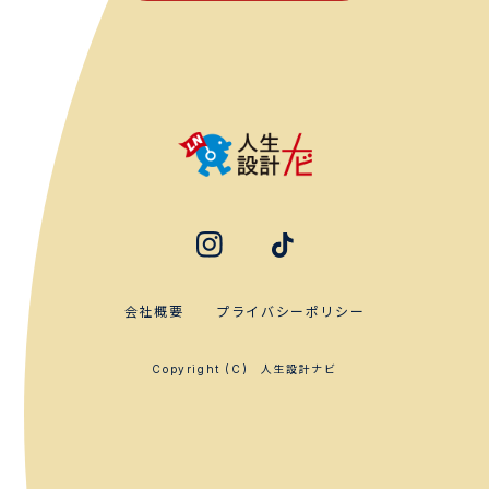
会社概要
プライバシーポリシー
人生設計ナビ
Copyright (C)