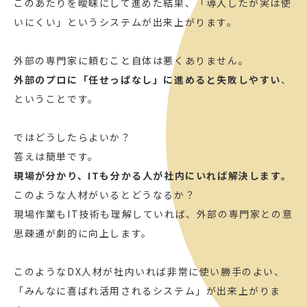
このあたりを曖昧にして進めた結果、「導入したが実は使
いにくい」というシステムが出来上がります。
外部の専門家に頼むこと自体は悪くありません。
外部のプロに「任せっぱなし」に進めると失敗しやすい
、
ということです。
ではどうしたらよいか？
答えは簡単です。
現場が分かり、ITも分かる人が社内にいれば解決します。
このような人材がいるとどうなるか？
現場作業もIT技術も理解していれば、外部の専門家との意
思疎通が劇的に向上します。
このようなDX人材が社内いれば非常に使い勝手のよい、
「みんなに喜ばれ活用されるシステム」が出来上がりま