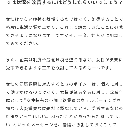
では状況を改善するにはどうしたらいいでしょう？
女性はつらい症状を我慢するのではなく、治療することで
格段に生活の質が上がり、これまで諦めてきたことに挑戦
できるようになります。ですから、一度、婦人科に相談し
てみてください。
また、企業は制度や労働環境を整えるなど、女性が気楽に
受診できるような工夫を検討してみるのも一つです。
女性の健康課題に対応するときのポイントは、個人に対し
て働きかけるのではなく、女性従業員全員に対し、企業全
体として“女性特有の不調は従業員のウェルビーイングを
損なう大変重要な問題だと認識している。受診するなどの
対策をとってほしい。困ったことがあったら相談してほし
い”といったメッセージを、普段から出しておくことで