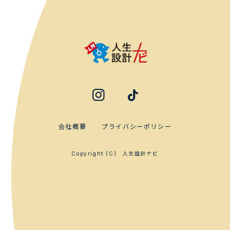
会社概要
プライバシーポリシー
人生設計ナビ
Copyright (C)