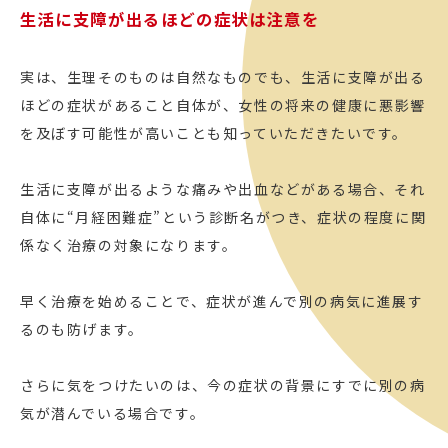
生活に支障が出るほどの症状は注意を
実は、生理そのものは自然なものでも、生活に支障が出る
ほどの症状があること自体が、女性の将来の健康に悪影響
を及ぼす可能性が高いことも知っていただきたいです。
生活に支障が出るような痛みや出血などがある場合、それ
自体に“月経困難症”という診断名がつき、症状の程度に関
係なく治療の対象になります。
早く治療を始めることで、症状が進んで別の病気に進展す
るのも防げます。
さらに気をつけたいのは、今の症状の背景にすでに別の病
気が潜んでいる場合です。