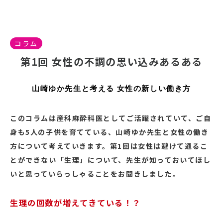
コラム
第1回 女性の不調の思い込みあるある
山崎ゆか先生と考える 女性の新しい働き方
このコラムは産科麻酔科医としてご活躍されていて、ご自
身も5人の子供を育てている、山崎ゆか先生と女性の働き
方について考えていきます。第1回は女性は避けて通るこ
とができない「生理」について、先生が知っておいてほし
いと思っていらっしゃることをお聞きしました。
生理の回数が増えてきている！？