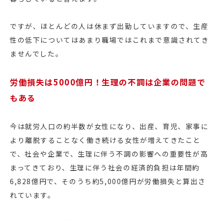
ですが、ほとんどの人は休まず出勤していますので、生産
性の低下についてはあまり職場ではこれまで意識されてき
ませんでした。
労働損失は5000億円！生理の不調は企業の問題で
もある
今は就労人口の約半数が女性になり、出産、育児、家事に
より離脱することなく働き続ける女性が増えてきたこと
で、社会や企業で、生理に伴う不調の影響への重要性が高
まってきており、生理に伴う社会の経済的負担は年間約
6,828億円で、そのうち約5,000億円が労働損失と算出さ
れています。