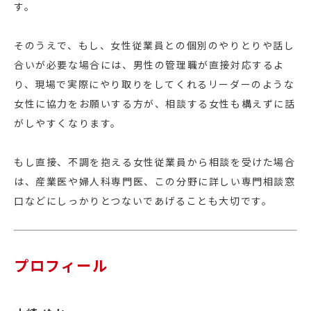
す。
そのうえで、もし、女性従業員との個別のやりとりや話し
合いが必要な場合には、男性の管理職が直接対応するよ
り、現場で実際にやり取りをしてくれるリーダーのような
女性に協力をお願いする方が、相談する女性も構えずに話
がしやすくなります。
もし直接、不調を抱える女性従業員から相談を受けた場合
は、産業医や婦人科専門医、この分野に詳しい専門相談窓
口などにしっかりとつないであげることも大切です。
プロフィール