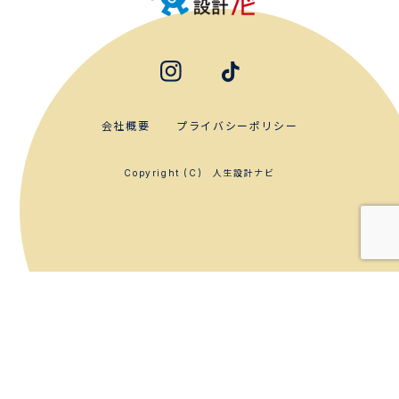
会社概要
プライバシーポリシー
人生設計ナビ
Copyright (C)