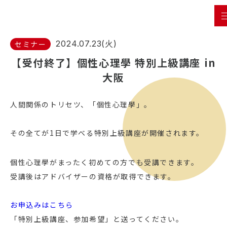
2024.07.23(火)
セミナー
【受付終了】個性心理學 特別上級講座 in
大阪
人間関係のトリセツ、「個性心理學」。
その全てが1日で学べる特別上級講座が開催されます。
個性心理學がまったく初めての方でも受講できます。
受講後はアドバイザーの資格が取得できます。
お申込みはこちら
「特別上級講座、参加希望」と送ってください。