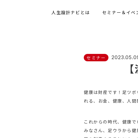
人生設計ナビとは
セミナー＆イベ
2023.05.0
セミナー
【
健康は財産です！足ツボ
れる、お金、健康、人間
これからの時代、健康で
みなさん、足ウラから健