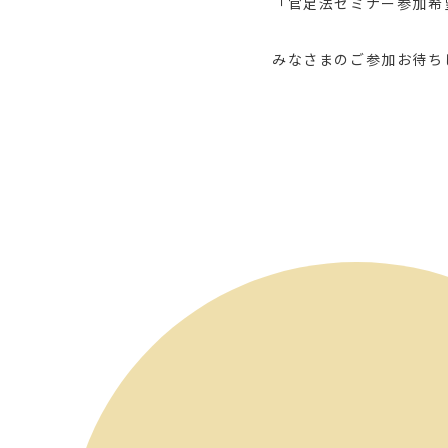
「官足法セミナー参加希
みなさまのご参加お待ち