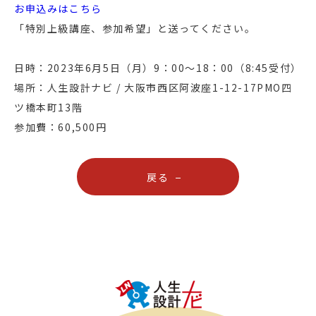
お申込みはこちら
「特別上級講座、参加希望」と送ってください。
日時：2023年6月5日（月）9：00〜18：00（8:45受付）
場所：人生設計ナビ / 大阪市西区阿波座1-12-17PMO四
ツ橋本町13階
参加費：60,500円
戻る