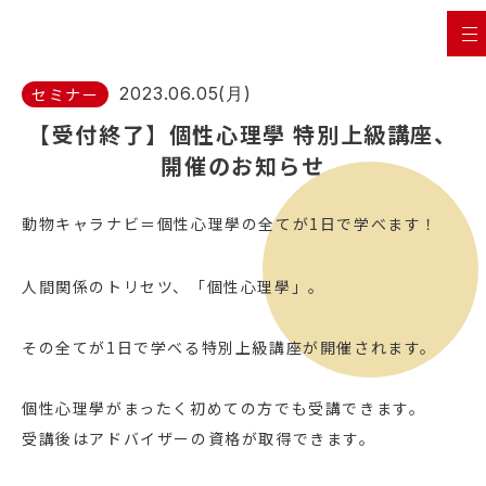
2023.06.05(月)
セミナー
【受付終了】個性心理學 特別上級講座、
開催のお知らせ
動物キャラナビ＝個性心理學の全てが1日で学べます！
人間関係のトリセツ、「個性心理學」。
その全てが1日で学べる特別上級講座が開催されます。
個性心理學がまったく初めての方でも受講できます。
受講後はアドバイザーの資格が取得できます。