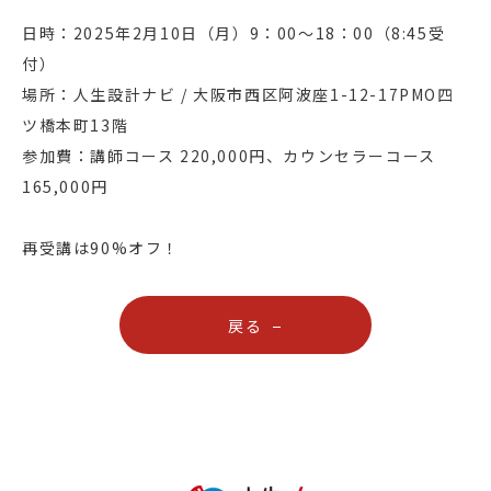
日時：2025年2月10日（月）9：00〜18：00（8:45受
付）
場所：人生設計ナビ / 大阪市西区阿波座1-12-17PMO四
ツ橋本町13階
参加費：講師コース 220,000円、カウンセラーコース
165,000円
再受講は90%オフ！
戻る