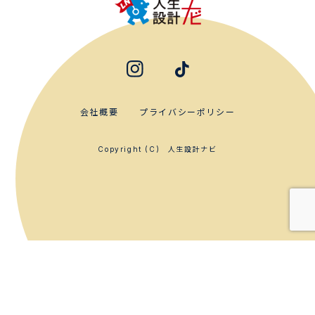
会社概要
プライバシーポリシー
人生設計ナビ
Copyright (C)