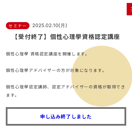
2025.02.10(月)
セミナー
【受付終了】個性心理學資格認定講座
個性心理學 資格認定講座を開催します。
個性心理學アドバイザーの方が対象になります。
個性心理學認定講師、認定アドバイザーの資格が取得でき
ます。
申し込み終了しました