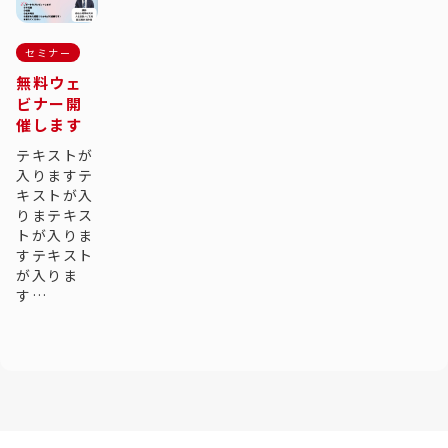
セミナー
無料ウェ
ビナー開
催します
テキストが
入りますテ
キストが入
りまテキス
トが入りま
すテキスト
が入りま
す…